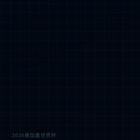
更新单位：本科生院
社交媒体