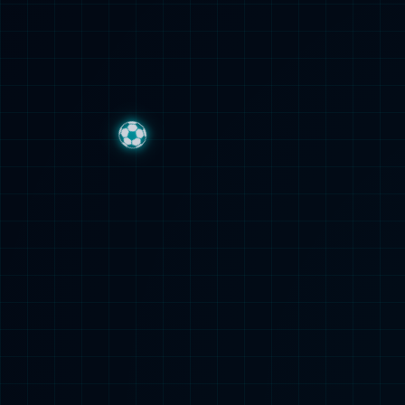
研究生招
毕业生就