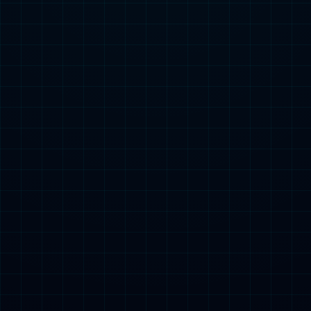
2025-12-08
关于举办第233期“博雅大讲堂”的通知
共1237条
首页
上页
1
2
3
4
5
...
124
下页
尾页
1/124
联系我们